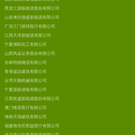
黑龙江源振旅游股份有限公司
山东潍坊德盛新能源有限公司
广东江门祺祥医疗有限公司
江西天泽新能源有限公司
宁夏洲阳化工有限公司
山西风金证券股份有限公司
吉林明德物流有限公司
青海诚达建筑有限公司
台湾天顺机械有限公司
宁夏源振保险有限公司
江西裕盛新能源股份有限公司
澳门锋亚医疗有限公司
海南天瑞建筑有限公司
福建海沧区凯旋医疗有限公司
北京房山区帝易能源有限公司