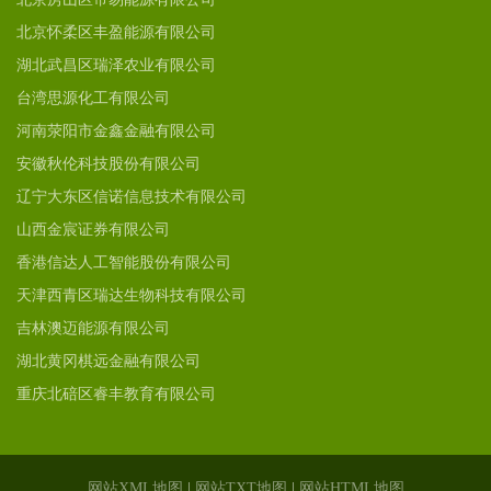
北京怀柔区丰盈能源有限公司
湖北武昌区瑞泽农业有限公司
台湾思源化工有限公司
河南荥阳市金鑫金融有限公司
安徽秋伦科技股份有限公司
辽宁大东区信诺信息技术有限公司
山西金宸证券有限公司
香港信达人工智能股份有限公司
天津西青区瑞达生物科技有限公司
吉林澳迈能源有限公司
湖北黄冈棋远金融有限公司
重庆北碚区睿丰教育有限公司
网站XML地图
|
网站TXT地图
|
网站HTML地图