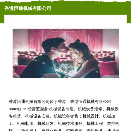
香港恒通机械有限公司
香港恒通机械有限公司位于香港，香港恒通机械有限公司
bnmxjg.cn 经营范围含:机械设备制造、机械设备维修、机械设
备租赁、机械设备安装、机械设备销售；机械设计、机械加
工、机械制造、机械研发、机械技术服务、机械工程；数控机
床、工业机器人、自动化设备、精密机械、专用设备、通用设