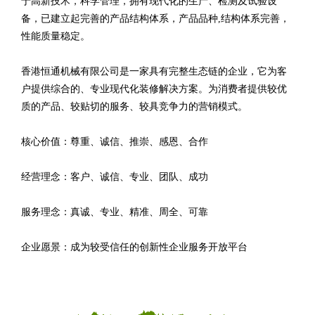
于高新技术，科学管理，拥有现代化的生产、检测及试验设
备，已建立起完善的产品结构体系，产品品种,结构体系完善，
性能质量稳定。
香港恒通机械有限公司是一家具有完整生态链的企业，它为客
户提供综合的、专业现代化装修解决方案。为消费者提供较优
质的产品、较贴切的服务、较具竞争力的营销模式。
核心价值：尊重、诚信、推崇、感恩、合作
经营理念：客户、诚信、专业、团队、成功
服务理念：真诚、专业、精准、周全、可靠
企业愿景：成为较受信任的创新性企业服务开放平台