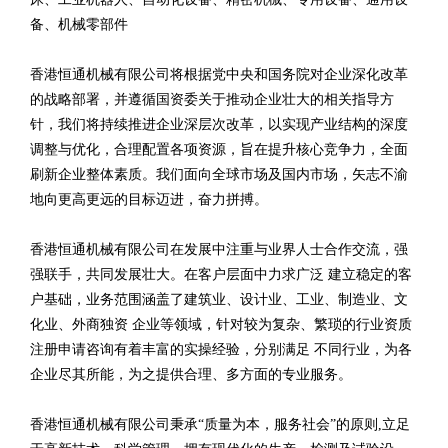
备、机械零部件
香港恒通机械有限公司将根据党中央和国务院对企业深化改革
的战略部署，并遵循国资委关于推动企业壮大的相关指导方
针，我们将持续推进企业深层次改革，以实现产业结构的深度
调整与优化，合理配置各项资源，旨在提升核心竞争力，全面
刷新企业整体素质。我们面向全球市场及国内市场，矢志不渝
地向更高更远的目标迈进，奋力拼搏。
香港恒通机械有限公司在发展中注重与业界人士合作交流，强
强联手，共同发展壮大。在客户层面中力求广泛 建立稳定的客
户基础，业务范围涵盖了建筑业、设计业、工业、制造业、文
化业、外商独资 企业等领域，针对较为复杂、繁琐的行业资质
注册申请咨询有着丰富的实操经验，分别满足 不同行业，为各
企业尽其所能，为之提供合理、多方面的专业服务。
香港恒通机械有限公司秉承“质量为本，服务社会”的原则,立足