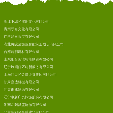
浙江下城区航朋文化有限公司
贵州联名文化有限公司
广西旭日医疗有限公司
湖北黄陂区鑫源智能制造股份有限公司
台湾调明建材有限公司
山东烟台圆洁智能制造有限公司
辽宁旅顺口区建新服务有限公司
上海虹口区金鹰证券集团有限公司
甘肃嘉达机械有限公司
甘肃识成能源有限公司
辽宁阜新广良旅游股份有限公司
湖南岳阳昌盛能源有限公司
北京朝阳区金瑞建筑有限公司